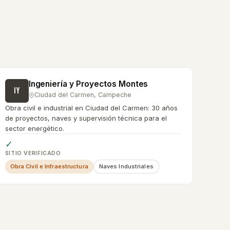
Ingeniería y Proyectos Montes
IY
Ciudad del Carmen
,
Campeche
Obra civil e industrial en Ciudad del Carmen: 30 años
de proyectos, naves y supervisión técnica para el
sector energético.
✓
SITIO VERIFICADO
Obra Civil e Infraestructura
Naves Industriales