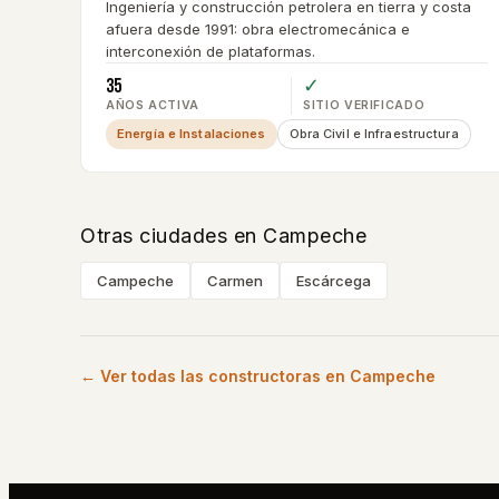
Ingeniería y construcción petrolera en tierra y costa
afuera desde 1991: obra electromecánica e
interconexión de plataformas.
35
✓
AÑOS ACTIVA
SITIO VERIFICADO
Energía e Instalaciones
Obra Civil e Infraestructura
Otras ciudades en
Campeche
Campeche
Carmen
Escárcega
← Ver todas las constructoras en
Campeche