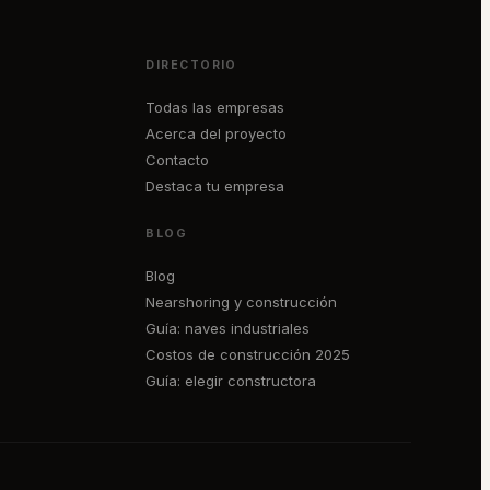
DIRECTORIO
Todas las empresas
Acerca del proyecto
Contacto
Destaca tu empresa
BLOG
Blog
Nearshoring y construcción
Guía: naves industriales
Costos de construcción 2025
Guía: elegir constructora