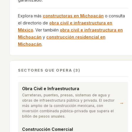
Explora más
constructoras en
Michoacán
o consulta
el directorio de
obra civil e infraestructura
en
México
. Ver también
obra civil e infraestructura
en
Michoacán
y
construcción residencial
en
Michoacán
.
SECTORES QUE OPERA (3)
Obra Civil e Infraestructura
Carreteras, puentes, presas, sistemas de agua y
obras de infraestructura pública y privada. El sector
→
más amplio de la construcción mexicana, con
inversión combinada pública-privada que supera el
billón de pesos anuales.
Construcción Comercial