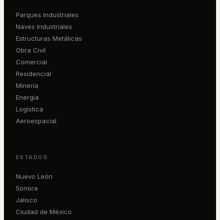
Parques Industriales
Naves Industriales
Estructuras Metálicas
Obra Civil
Comercial
Residencial
Minería
Energía
Logística
Aeroespacial
ESTADOS
Nuevo León
Sonora
Jalisco
Ciudad de México