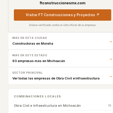
ftconstruccionesmx.com
Visitar
FT Construcciones y Proyectos
↗
Enlace verificado contra el sitio oficial de la empresa.
MÁS EN ESTA CIUDAD
→
Constructoras en
Morelia
MÁS EN ESTE ESTADO
→
63 empresas más en Michoacán
SECTOR PRINCIPAL
→
Ver todas las empresas de
Obra Civil e Infraestructura
COMBINACIONES LOCALES
Obra Civil e Infraestructura
en
Michoacán
19