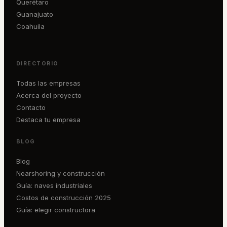
Querétaro
Guanajuato
Coahuila
DIRECTORIO
Todas las empresas
Acerca del proyecto
Contacto
Destaca tu empresa
BLOG
Blog
Nearshoring y construcción
Guía: naves industriales
Costos de construcción 2025
Guía: elegir constructora