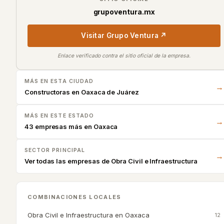
grupoventura.mx
Visitar
Grupo Ventura
↗
Enlace verificado contra el sitio oficial de la empresa.
MÁS EN ESTA CIUDAD
→
Constructoras en
Oaxaca de Juárez
MÁS EN ESTE ESTADO
→
43 empresas más en Oaxaca
SECTOR PRINCIPAL
→
Ver todas las empresas de
Obra Civil e Infraestructura
COMBINACIONES LOCALES
Obra Civil e Infraestructura
en
Oaxaca
12