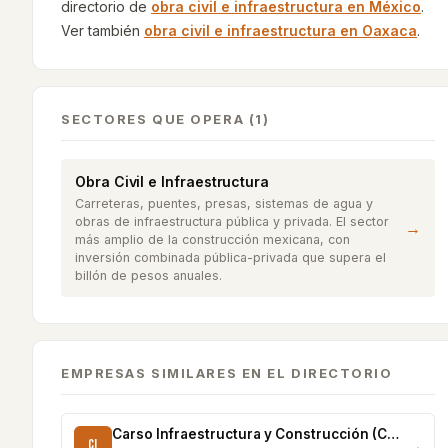
directorio de
obra civil e infraestructura
en México
.
Ver también
obra civil e infraestructura
en
Oaxaca
.
SECTORES QUE OPERA (1)
Obra Civil e Infraestructura
Carreteras, puentes, presas, sistemas de agua y
obras de infraestructura pública y privada. El sector
→
más amplio de la construcción mexicana, con
inversión combinada pública-privada que supera el
billón de pesos anuales.
EMPRESAS SIMILARES EN EL DIRECTORIO
Carso Infraestructura y Construcción (CICSA)
CI
→