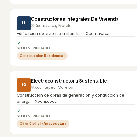
Constructores Integrales De Vivienda
CI
Cuernavaca
,
Morelos
Edificación de vivienda unifamiliar · Cuernavaca
✓
SITIO VERIFICADO
Construcción Residencial
Electroconstructora Sustentable
ES
Xochitepec
,
Morelos
Construcción de obras de generación y conducción de
energ… · Xochitepec
✓
SITIO VERIFICADO
Obra Civil e Infraestructura