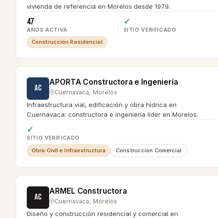
vivienda de referencia en Morelos desde 1979.
47
✓
AÑOS ACTIVA
SITIO VERIFICADO
Construcción Residencial
APORTA Constructora e Ingeniería
AC
Cuernavaca
,
Morelos
Infraestructura vial, edificación y obra hídrica en
Cuernavaca: constructora e ingeniería líder en Morelos.
✓
SITIO VERIFICADO
Obra Civil e Infraestructura
Construcción Comercial
ARMEL Constructora
AC
Cuernavaca
,
Morelos
Diseño y construcción residencial y comercial en