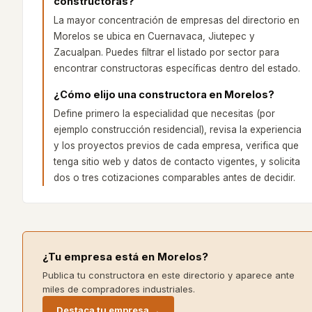
constructoras?
La mayor concentración de empresas del directorio en
Morelos se ubica en Cuernavaca, Jiutepec y
Zacualpan. Puedes filtrar el listado por sector para
encontrar constructoras específicas dentro del estado.
¿Cómo elijo una constructora en Morelos?
Define primero la especialidad que necesitas (por
ejemplo construcción residencial), revisa la experiencia
y los proyectos previos de cada empresa, verifica que
tenga sitio web y datos de contacto vigentes, y solicita
dos o tres cotizaciones comparables antes de decidir.
¿Tu empresa está en
Morelos
?
Publica tu constructora en este directorio y aparece ante
miles de compradores industriales.
Destaca tu empresa →