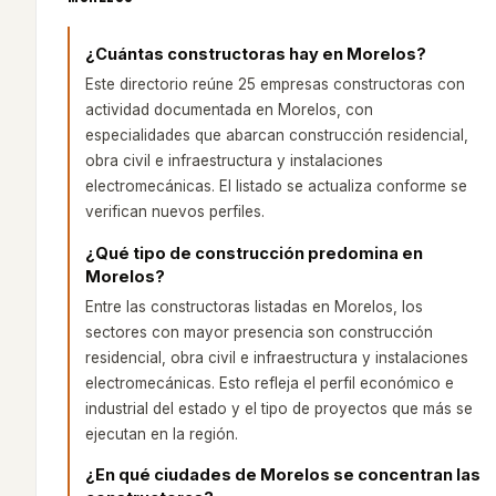
¿Cuántas constructoras hay en Morelos?
Este directorio reúne 25 empresas constructoras con
actividad documentada en Morelos, con
especialidades que abarcan construcción residencial,
obra civil e infraestructura y instalaciones
electromecánicas. El listado se actualiza conforme se
verifican nuevos perfiles.
¿Qué tipo de construcción predomina en
Morelos?
Entre las constructoras listadas en Morelos, los
sectores con mayor presencia son construcción
residencial, obra civil e infraestructura y instalaciones
electromecánicas. Esto refleja el perfil económico e
industrial del estado y el tipo de proyectos que más se
ejecutan en la región.
¿En qué ciudades de Morelos se concentran las