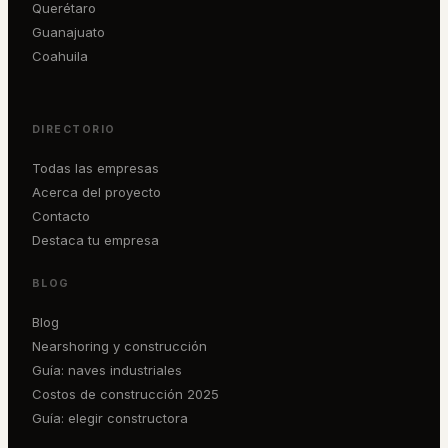
Querétaro
Guanajuato
Coahuila
DIRECTORIO
Todas las empresas
Acerca del proyecto
Contacto
Destaca tu empresa
BLOG
Blog
Nearshoring y construcción
Guía: naves industriales
Costos de construcción 2025
Guía: elegir constructora