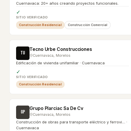
Cuernavaca: 20+ años creando proyectos funcionales.
✓
SITIO VERIFICADO
Construcción Residencial
Construcción Comercial
Tecno Urbe Construcciones
TU
Cuernavaca
,
Morelos
Edificación de vivienda unifamiliar · Cuernavaca
✓
SITIO VERIFICADO
Construcción Residencial
Grupo Plarciac Sa De Cv
GP
Cuernavaca
,
Morelos
Construcción de obras para transporte eléctrico y ferrovi… ·
Cuernavaca