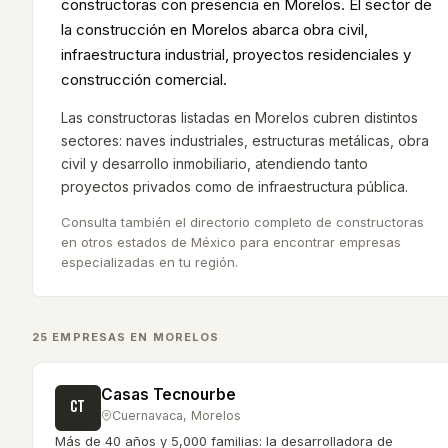
constructoras con presencia en Morelos. El sector de
la construcción en Morelos abarca obra civil,
infraestructura industrial, proyectos residenciales y
construcción comercial.
Las constructoras listadas en Morelos cubren distintos
sectores: naves industriales, estructuras metálicas, obra
civil y desarrollo inmobiliario, atendiendo tanto
proyectos privados como de infraestructura pública.
Consulta también el directorio completo de constructoras
en otros estados de México para encontrar empresas
especializadas en tu región.
25
EMPRESA
S
EN
MORELOS
Casas Tecnourbe
CT
Cuernavaca
,
Morelos
Más de 40 años y 5,000 familias: la desarrolladora de