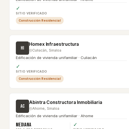
✓
SITIO VERIFICADO
Construcción Residencial
Homex Infraestructura
HI
Culiacán
,
Sinaloa
Edificación de vivienda unifamiliar · Culiacán
✓
SITIO VERIFICADO
Construcción Residencial
Abintra Constructora Inmobiliaria
AC
Ahome
,
Sinaloa
Edificación de vivienda unifamiliar · Ahome
Mediana
✓