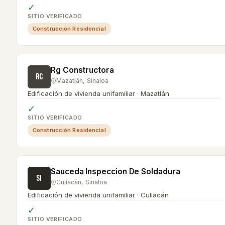
✓
SITIO VERIFICADO
Construcción Residencial
Rg Constructora
RC
Mazatlán
,
Sinaloa
Edificación de vivienda unifamiliar · Mazatlán
✓
SITIO VERIFICADO
Construcción Residencial
Sauceda Inspeccion De Soldadura
SI
Culiacán
,
Sinaloa
Edificación de vivienda unifamiliar · Culiacán
✓
SITIO VERIFICADO