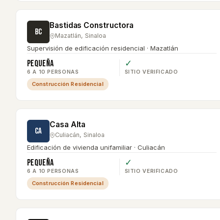
Bastidas Constructora
BC
Mazatlán
,
Sinaloa
Supervisión de edificación residencial · Mazatlán
Pequeña
✓
6 A 10 PERSONAS
SITIO VERIFICADO
Construcción Residencial
Casa Alta
CA
Culiacán
,
Sinaloa
Edificación de vivienda unifamiliar · Culiacán
Pequeña
✓
6 A 10 PERSONAS
SITIO VERIFICADO
Construcción Residencial