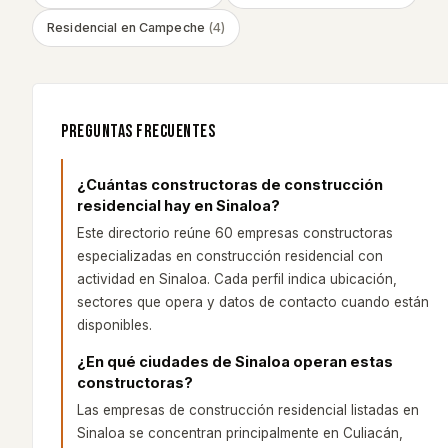
Residencial
en
Campeche
(
4
)
PREGUNTAS FRECUENTES
¿Cuántas constructoras de construcción
residencial hay en Sinaloa?
Este directorio reúne 60 empresas constructoras
especializadas en construcción residencial con
actividad en Sinaloa. Cada perfil indica ubicación,
sectores que opera y datos de contacto cuando están
disponibles.
¿En qué ciudades de Sinaloa operan estas
constructoras?
Las empresas de construcción residencial listadas en
Sinaloa se concentran principalmente en Culiacán,