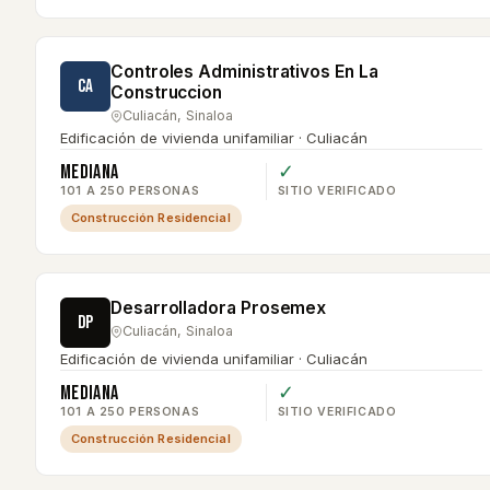
Controles Administrativos En La
CA
Construccion
Culiacán
,
Sinaloa
Edificación de vivienda unifamiliar · Culiacán
Mediana
✓
101 A 250 PERSONAS
SITIO VERIFICADO
Construcción Residencial
Desarrolladora Prosemex
DP
Culiacán
,
Sinaloa
Edificación de vivienda unifamiliar · Culiacán
Mediana
✓
101 A 250 PERSONAS
SITIO VERIFICADO
Construcción Residencial