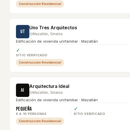
Construcción Residencial
Uno Tres Arquitectos
UT
Mazatlán
,
Sinaloa
Edificación de vivienda unifamiliar · Mazatlán
✓
SITIO VERIFICADO
Construcción Residencial
Arquitectura Ideal
AI
Mazatlán
,
Sinaloa
Edificación de vivienda unifamiliar · Mazatlán
Pequeña
✓
6 A 10 PERSONAS
SITIO VERIFICADO
Construcción Residencial