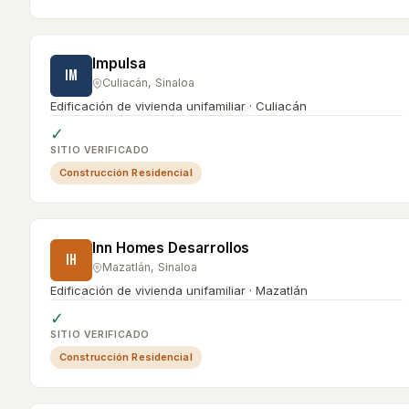
Impulsa
IM
Culiacán
,
Sinaloa
Edificación de vivienda unifamiliar · Culiacán
✓
SITIO VERIFICADO
Construcción Residencial
Inn Homes Desarrollos
IH
Mazatlán
,
Sinaloa
Edificación de vivienda unifamiliar · Mazatlán
✓
SITIO VERIFICADO
Construcción Residencial