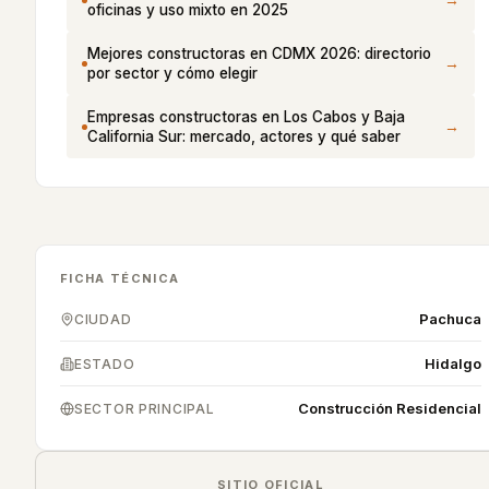
oficinas y uso mixto en 2025
Mejores constructoras en CDMX 2026: directorio
→
por sector y cómo elegir
Empresas constructoras en Los Cabos y Baja
→
California Sur: mercado, actores y qué saber
FICHA TÉCNICA
Pachuca
CIUDAD
Hidalgo
ESTADO
Construcción Residencial
SECTOR PRINCIPAL
SITIO OFICIAL