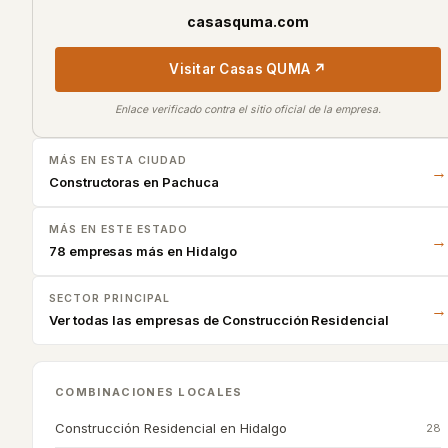
casasquma.com
Visitar
Casas QUMA
↗
Enlace verificado contra el sitio oficial de la empresa.
MÁS EN ESTA CIUDAD
→
Constructoras en
Pachuca
MÁS EN ESTE ESTADO
→
78 empresas más en Hidalgo
SECTOR PRINCIPAL
→
Ver todas las empresas de
Construcción Residencial
COMBINACIONES LOCALES
Construcción Residencial
en
Hidalgo
28