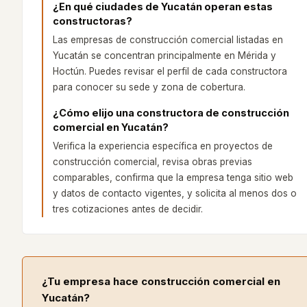
¿En qué ciudades de Yucatán operan estas
constructoras?
Las empresas de construcción comercial listadas en
Yucatán se concentran principalmente en Mérida y
Hoctún. Puedes revisar el perfil de cada constructora
para conocer su sede y zona de cobertura.
¿Cómo elijo una constructora de construcción
comercial en Yucatán?
Verifica la experiencia específica en proyectos de
construcción comercial, revisa obras previas
comparables, confirma que la empresa tenga sitio web
y datos de contacto vigentes, y solicita al menos dos o
tres cotizaciones antes de decidir.
¿Tu empresa hace
construcción comercial
en
Yucatán
?