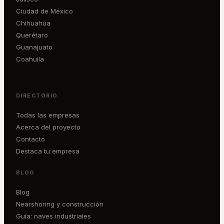
Ciudad de México
Chihuahua
Querétaro
Guanajuato
Coahuila
DIRECTORIO
Todas las empresas
Acerca del proyecto
Contacto
Destaca tu empresa
BLOG
Blog
Nearshoring y construcción
Guía: naves industriales