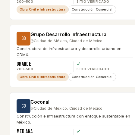
200–500
SITIO VERIFICADO
Obra Civil e Infraestructura
Construcción Comercial
Grupo Desarrollo Infraestructura
GD
Ciudad de México
,
Ciudad de México
Constructora de infraestructura y desarrollo urbano en
CDMX.
Grande
✓
200–500
SITIO VERIFICADO
Obra Civil e Infraestructura
Construcción Comercial
Coconal
CO
Ciudad de México
,
Ciudad de México
Construcción e infraestructura con enfoque sustentable en
México.
Mediana
✓