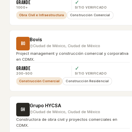
Grande
✓
1000+
SITIO VERIFICADO
Obra Civil e Infraestructura
Construcción Comercial
Bovis
BO
Ciudad de México
,
Ciudad de México
Project management y construcción comercial y corporativa
en CDMX.
Grande
✓
200–500
SITIO VERIFICADO
Construcción Comercial
Construcción Residencial
Grupo HYCSA
GH
Ciudad de México
,
Ciudad de México
Constructora de obra civil y proyectos comerciales en
CDMX.