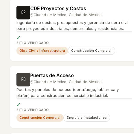
CDE Proyectos y Costos
CP
Ciudad de México
,
Ciudad de México
Ingeniería de costos, presupuestos y gerencia de obra civil
para proyectos industriales, comerciales y residenciales.
✓
SITIO VERIFICADO
Obra Civil e Infraestructura
Construcción Comercial
Puertas de Acceso
PD
Ciudad de México
,
Ciudad de México
Puertas y paneles de acceso (cortafuego, tablaroca y
plafón) para construcción comercial e industrial.
✓
SITIO VERIFICADO
Construcción Comercial
Energía e Instalaciones