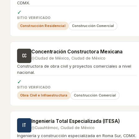
CDMX.
✓
SITIO VERIFICADO
Construcción Residencial
Construcción Comercial
Concentración Constructora Mexicana
CC
Ciudad de México
,
Ciudad de México
Constructora de obra civil y proyectos comerciales a nivel
nacional.
✓
SITIO VERIFICADO
Obra Civil e Infraestructura
Construcción Comercial
Ingeniería Total Especializada (ITESA)
IT
Cuauhtémoc
,
Ciudad de México
Ingeniería y construcción especializada en Roma Sur, CDMX.