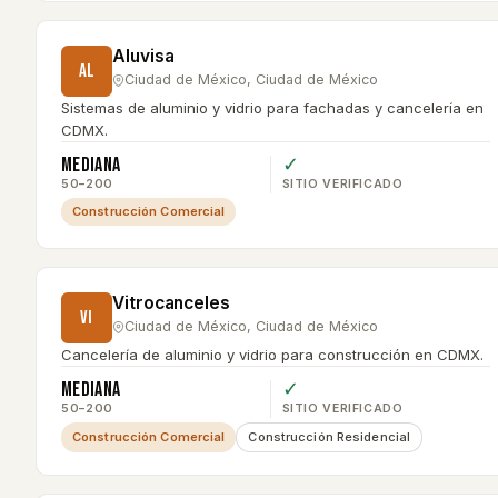
Aluvisa
AL
Ciudad de México
,
Ciudad de México
Sistemas de aluminio y vidrio para fachadas y cancelería en
CDMX.
Mediana
✓
50–200
SITIO VERIFICADO
Construcción Comercial
Vitrocanceles
VI
Ciudad de México
,
Ciudad de México
Cancelería de aluminio y vidrio para construcción en CDMX.
Mediana
✓
50–200
SITIO VERIFICADO
Construcción Comercial
Construcción Residencial