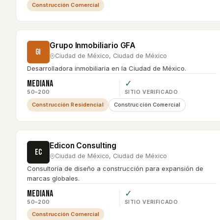
Construcción Comercial
Grupo Inmobiliario GFA
GI
Ciudad de México
,
Ciudad de México
Desarrolladora inmobiliaria en la Ciudad de México.
Mediana
✓
50–200
SITIO VERIFICADO
Construcción Residencial
Construcción Comercial
Edicon Consulting
EC
Ciudad de México
,
Ciudad de México
Consultoría de diseño a construcción para expansión de
marcas globales.
Mediana
✓
50–200
SITIO VERIFICADO
Construcción Comercial