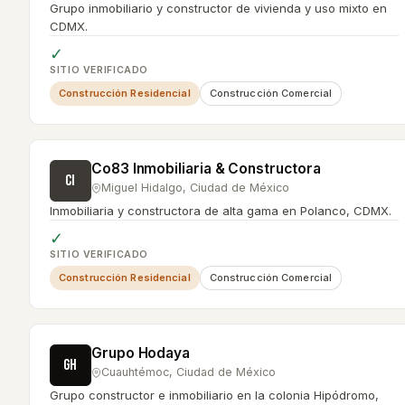
Grupo inmobiliario y constructor de vivienda y uso mixto en
CDMX.
✓
SITIO VERIFICADO
Construcción Residencial
Construcción Comercial
Co83 Inmobiliaria & Constructora
CI
Miguel Hidalgo
,
Ciudad de México
Inmobiliaria y constructora de alta gama en Polanco, CDMX.
✓
SITIO VERIFICADO
Construcción Residencial
Construcción Comercial
Grupo Hodaya
GH
Cuauhtémoc
,
Ciudad de México
Grupo constructor e inmobiliario en la colonia Hipódromo,