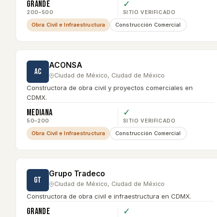
Grande
✓
200–500
SITIO VERIFICADO
Obra Civil e Infraestructura
Construcción Comercial
ACONSA
AC
Ciudad de México
,
Ciudad de México
Constructora de obra civil y proyectos comerciales en
CDMX.
Mediana
✓
50–200
SITIO VERIFICADO
Obra Civil e Infraestructura
Construcción Comercial
Grupo Tradeco
GT
Ciudad de México
,
Ciudad de México
Constructora de obra civil e infraestructura en CDMX.
Grande
✓