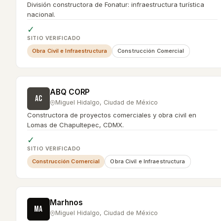
División constructora de Fonatur: infraestructura turística
nacional.
✓
SITIO VERIFICADO
Obra Civil e Infraestructura
Construcción Comercial
ABQ CORP
AC
Miguel Hidalgo
,
Ciudad de México
Constructora de proyectos comerciales y obra civil en
Lomas de Chapultepec, CDMX.
✓
SITIO VERIFICADO
Construcción Comercial
Obra Civil e Infraestructura
Marhnos
MA
Miguel Hidalgo
,
Ciudad de México