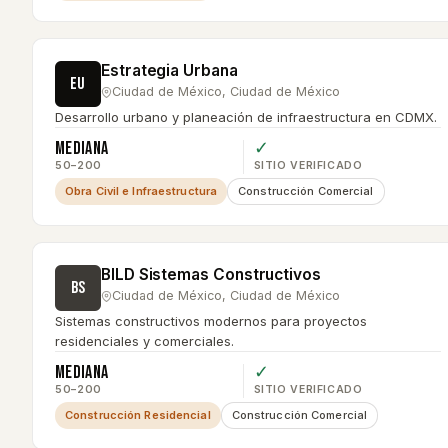
Estrategia Urbana
EU
Ciudad de México
,
Ciudad de México
Desarrollo urbano y planeación de infraestructura en CDMX.
Mediana
✓
50–200
SITIO VERIFICADO
Obra Civil e Infraestructura
Construcción Comercial
BILD Sistemas Constructivos
BS
Ciudad de México
,
Ciudad de México
Sistemas constructivos modernos para proyectos
residenciales y comerciales.
Mediana
✓
50–200
SITIO VERIFICADO
Construcción Residencial
Construcción Comercial