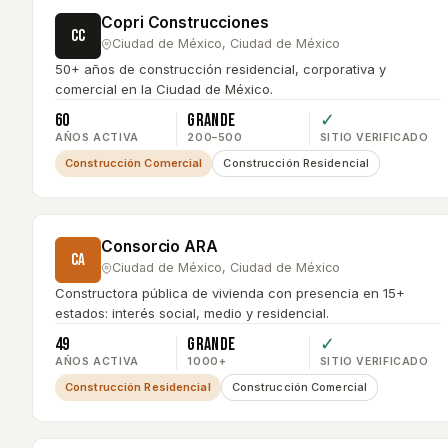
Copri Construcciones
CC
Ciudad de México
,
Ciudad de México
50+ años de construcción residencial, corporativa y
comercial en la Ciudad de México.
60
Grande
✓
AÑOS ACTIVA
200–500
SITIO VERIFICADO
Construcción Comercial
Construcción Residencial
Consorcio ARA
CA
Ciudad de México
,
Ciudad de México
Constructora pública de vivienda con presencia en 15+
estados: interés social, medio y residencial.
49
Grande
✓
AÑOS ACTIVA
1000+
SITIO VERIFICADO
Construcción Residencial
Construcción Comercial