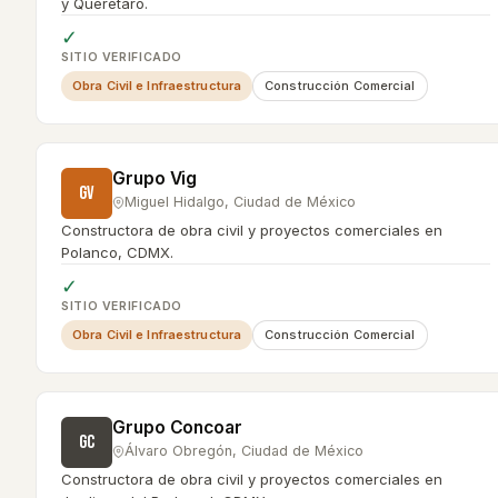
y Querétaro.
✓
SITIO VERIFICADO
Obra Civil e Infraestructura
Construcción Comercial
Grupo Vig
GV
Miguel Hidalgo
,
Ciudad de México
Constructora de obra civil y proyectos comerciales en
Polanco, CDMX.
✓
SITIO VERIFICADO
Obra Civil e Infraestructura
Construcción Comercial
Grupo Concoar
GC
Álvaro Obregón
,
Ciudad de México
Constructora de obra civil y proyectos comerciales en