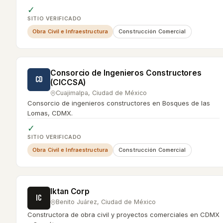
✓
SITIO VERIFICADO
Obra Civil e Infraestructura
Construcción Comercial
Consorcio de Ingenieros Constructores
CD
(CICCSA)
Cuajimalpa
,
Ciudad de México
Consorcio de ingenieros constructores en Bosques de las
Lomas, CDMX.
✓
SITIO VERIFICADO
Obra Civil e Infraestructura
Construcción Comercial
Iktan Corp
IC
Benito Juárez
,
Ciudad de México
Constructora de obra civil y proyectos comerciales en CDMX