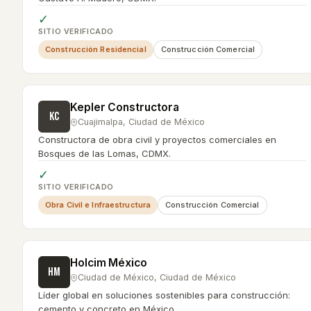
✓
SITIO VERIFICADO
Construcción Residencial
Construcción Comercial
Kepler Constructora
KC
Cuajimalpa
,
Ciudad de México
Constructora de obra civil y proyectos comerciales en
Bosques de las Lomas, CDMX.
✓
SITIO VERIFICADO
Obra Civil e Infraestructura
Construcción Comercial
Holcim México
HM
Ciudad de México
,
Ciudad de México
Líder global en soluciones sostenibles para construcción:
cemento y concreto en México.