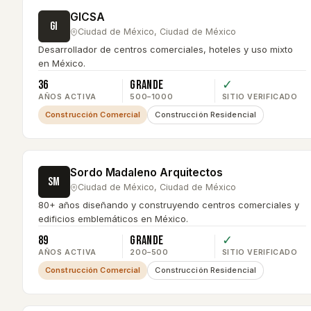
GICSA
GI
Ciudad de México
,
Ciudad de México
Desarrollador de centros comerciales, hoteles y uso mixto
en México.
36
Grande
✓
AÑOS ACTIVA
500–1000
SITIO VERIFICADO
Construcción Comercial
Construcción Residencial
Sordo Madaleno Arquitectos
SM
Ciudad de México
,
Ciudad de México
80+ años diseñando y construyendo centros comerciales y
edificios emblemáticos en México.
89
Grande
✓
AÑOS ACTIVA
200–500
SITIO VERIFICADO
Construcción Comercial
Construcción Residencial