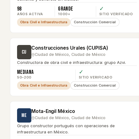
98
Grande
✓
AÑOS ACTIVA
1000+
SITIO VERIFICADO
Obra Civil e Infraestructura
Construcción Comercial
Construcciones Urales (CUPISA)
CU
Ciudad de México
,
Ciudad de México
Constructora de obra civil e infraestructura: grupo Azvi.
Mediana
✓
50–200
SITIO VERIFICADO
Obra Civil e Infraestructura
Construcción Comercial
Mota-Engil México
ME
Ciudad de México
,
Ciudad de México
Grupo constructor portugués con operaciones de
infraestructura en México.