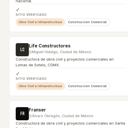
nacional.
✓
SITIO VERIFICADO
Obra Civil e Infraestructura
Construcción Comercial
Life Constructores
LC
Miguel Hidalgo
,
Ciudad de México
Constructora de obra civil y proyectos comerciales en
Lomas de Sotelo, CDMX.
✓
SITIO VERIFICADO
Obra Civil e Infraestructura
Construcción Comercial
Franser
FR
Álvaro Obregón
,
Ciudad de México
Constructora de obra civil y proyectos comerciales en Santa