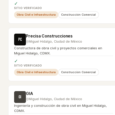
✓
SITIO VERIFICADO
Obra Civil e Infraestructura
Construcción Comercial
Precisa Construcciones
PC
Miguel Hidalgo
,
Ciudad de México
Constructora de obra civil y proyectos comerciales en
Miguel Hidalgo, CDMX.
✓
SITIO VERIFICADO
Obra Civil e Infraestructura
Construcción Comercial
GIA
GI
Miguel Hidalgo
,
Ciudad de México
Ingeniería y construcción de obra civil en Miguel Hidalgo,
CDMX.