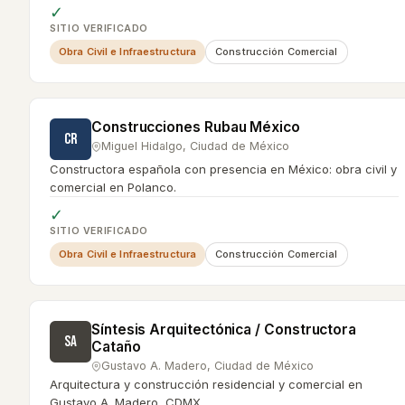
✓
SITIO VERIFICADO
Obra Civil e Infraestructura
Construcción Comercial
Construcciones Rubau México
CR
Miguel Hidalgo
,
Ciudad de México
Constructora española con presencia en México: obra civil y
comercial en Polanco.
✓
SITIO VERIFICADO
Obra Civil e Infraestructura
Construcción Comercial
Síntesis Arquitectónica / Constructora
SA
Cataño
Gustavo A. Madero
,
Ciudad de México
Arquitectura y construcción residencial y comercial en
Gustavo A. Madero, CDMX.