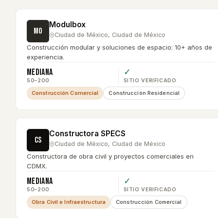
Modulbox
MO
Ciudad de México
,
Ciudad de México
Construcción modular y soluciones de espacio: 10+ años de
experiencia.
Mediana
✓
50–200
SITIO VERIFICADO
Construcción Comercial
Construcción Residencial
Constructora SPECS
CS
Ciudad de México
,
Ciudad de México
Constructora de obra civil y proyectos comerciales en
CDMX.
Mediana
✓
50–200
SITIO VERIFICADO
Obra Civil e Infraestructura
Construcción Comercial