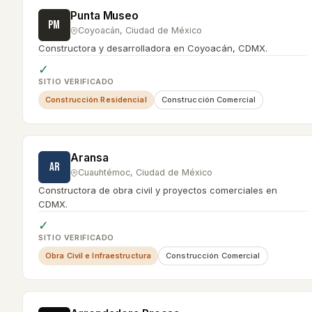
Punta Museo
PM
Coyoacán
,
Ciudad de México
Constructora y desarrolladora en Coyoacán, CDMX.
✓
SITIO VERIFICADO
Construcción Residencial
Construcción Comercial
Aransa
AR
Cuauhtémoc
,
Ciudad de México
Constructora de obra civil y proyectos comerciales en
CDMX.
✓
SITIO VERIFICADO
Obra Civil e Infraestructura
Construcción Comercial