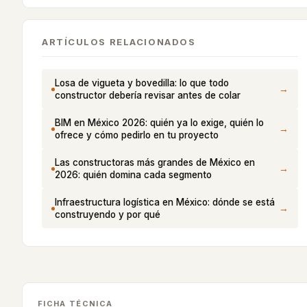
ARTÍCULOS RELACIONADOS
Losa de vigueta y bovedilla: lo que todo
→
constructor debería revisar antes de colar
BIM en México 2026: quién ya lo exige, quién lo
→
ofrece y cómo pedirlo en tu proyecto
Las constructoras más grandes de México en
→
2026: quién domina cada segmento
Infraestructura logística en México: dónde se está
→
construyendo y por qué
FICHA TÉCNICA