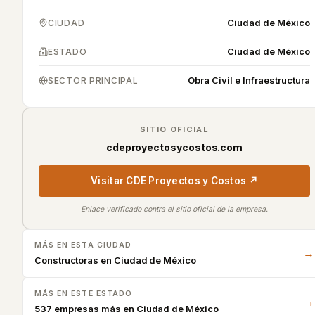
Ciudad de México
CIUDAD
Ciudad de México
ESTADO
Obra Civil e Infraestructura
SECTOR PRINCIPAL
SITIO OFICIAL
cdeproyectosycostos.com
Visitar
CDE Proyectos y Costos
↗
Enlace verificado contra el sitio oficial de la empresa.
MÁS EN ESTA CIUDAD
→
Constructoras en
Ciudad de México
MÁS EN ESTE ESTADO
→
537 empresas más en Ciudad de México