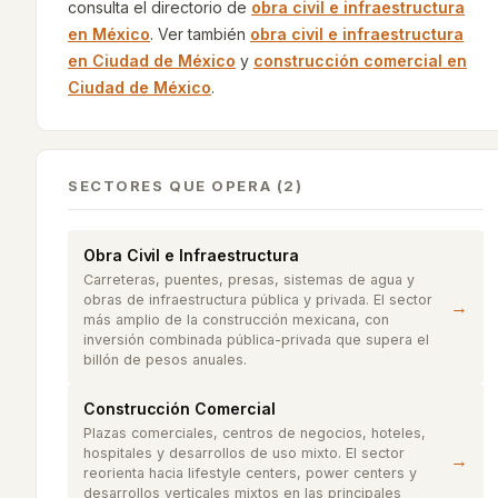
consulta el directorio de
obra civil e infraestructura
en México
. Ver también
obra civil e infraestructura
en
Ciudad de México
y
construcción comercial
en
Ciudad de México
.
SECTORES QUE OPERA (2)
Obra Civil e Infraestructura
Carreteras, puentes, presas, sistemas de agua y
obras de infraestructura pública y privada. El sector
→
más amplio de la construcción mexicana, con
inversión combinada pública-privada que supera el
billón de pesos anuales.
Construcción Comercial
Plazas comerciales, centros de negocios, hoteles,
hospitales y desarrollos de uso mixto. El sector
→
reorienta hacia lifestyle centers, power centers y
desarrollos verticales mixtos en las principales