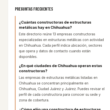
PREGUNTAS FRECUENTES
¿Cuántas constructoras de estructuras
metálicas hay en Chihuahua?
Este directorio reúne 13 empresas constructoras
especializadas en estructuras metálicas con actividad
en Chihuahua. Cada perfil indica ubicación, sectores
que opera y datos de contacto cuando están
disponibles.
¿En qué ciudades de Chihuahua operan estas
constructoras?
Las empresas de estructuras metálicas listadas en
Chihuahua se concentran principalmente en
Chihuahua, Ciudad Juárez y Juárez. Puedes revisar el
perfil de cada constructora para conocer su sede y
zona de cobertura.
¿Cómo elijo una constructora de estructuras