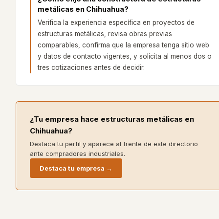
metálicas en Chihuahua?
Verifica la experiencia específica en proyectos de
estructuras metálicas, revisa obras previas
comparables, confirma que la empresa tenga sitio web
y datos de contacto vigentes, y solicita al menos dos o
tres cotizaciones antes de decidir.
¿Tu empresa hace
estructuras metálicas
en
Chihuahua
?
Destaca tu perfil y aparece al frente de este directorio
ante compradores industriales.
Destaca tu empresa →