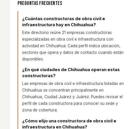
PREGUNTAS FRECUENTES
¿Cuántas constructoras de obra civil e
infraestructura hay en Chihuahua?
Este directorio reúne 21 empresas constructoras
especializadas en obra civil e infraestructura con
actividad en Chihuahua. Cada perfil indica ubicación,
sectores que opera y datos de contacto cuando están
disponibles.
¿En qué ciudades de Chihuahua operan estas
constructoras?
Las empresas de obra civil e infraestructura listadas en
Chihuahua se concentran principalmente en
Chihuahua, Ciudad Juárez y Juárez. Puedes revisar el
perfil de cada constructora para conocer su sede y
zona de cobertura.
¿Cómo elijo una constructora de obra civil e
infraestructura en Chihuahua?