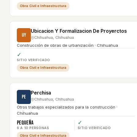
Obra Civil e Infraestructura
Ubicacion Y Formalizacion De Proyerctos
UY
Chihuahua
,
Chihuahua
Construcción de obras de urbanización · Chihuahua
✓
SITIO VERIFICADO
Obra Civil e Infraestructura
Perchisa
PE
Chihuahua
,
Chihuahua
Otros trabajos especializados para la construcción ·
Chihuahua
Pequeña
✓
6 A 10 PERSONAS
SITIO VERIFICADO
Obra Civil e Infraestructura