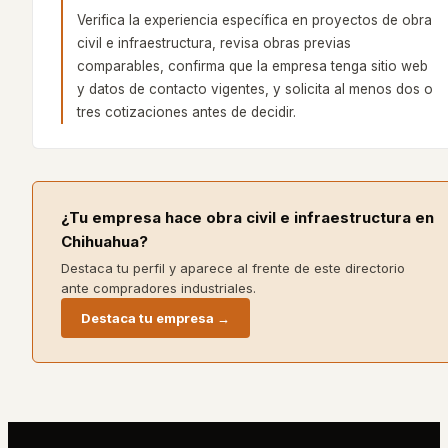
Verifica la experiencia específica en proyectos de obra
civil e infraestructura, revisa obras previas
comparables, confirma que la empresa tenga sitio web
y datos de contacto vigentes, y solicita al menos dos o
tres cotizaciones antes de decidir.
¿Tu empresa hace
obra civil e infraestructura
en
Chihuahua
?
Destaca tu perfil y aparece al frente de este directorio
ante compradores industriales.
Destaca tu empresa →