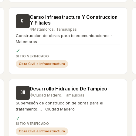
Carso Infraestructura Y Construccion
CI
Y Filiales
Matamoros
,
Tamaulipas
Construcción de obras para telecomunicaciones ·
Matamoros
✓
SITIO VERIFICADO
Obra Civil e Infraestructura
Desarrollo Hidraulico De Tampico
DH
Ciudad Madero
,
Tamaulipas
Supervisión de construcción de obras para el
tratamiento,… · Ciudad Madero
✓
SITIO VERIFICADO
Obra Civil e Infraestructura