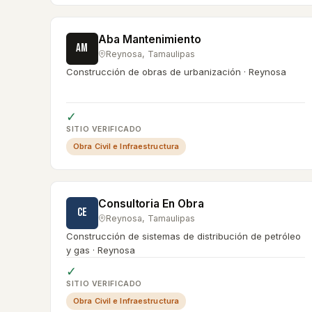
Aba Mantenimiento
AM
Reynosa
,
Tamaulipas
Construcción de obras de urbanización · Reynosa
✓
SITIO VERIFICADO
Obra Civil e Infraestructura
Consultoria En Obra
CE
Reynosa
,
Tamaulipas
Construcción de sistemas de distribución de petróleo
y gas · Reynosa
✓
SITIO VERIFICADO
Obra Civil e Infraestructura