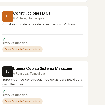
Construcciones D Cal
CD
Victoria
,
Tamaulipas
Construcción de obras de urbanización · Victoria
✓
SITIO VERIFICADO
Obra Civil e Infraestructura
Dumez Copisa Sistema Mexicano
DC
Reynosa
,
Tamaulipas
Supervisión de construcción de obras para petróleo y
gas · Reynosa
✓
SITIO VERIFICADO
Obra Civil e Infraestructura