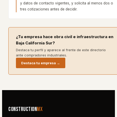
y datos de contacto vigentes, y solicita al menos dos o
tres cotizaciones antes de decidir.
¿Tu empresa hace
obra civil e infraestructura
en
Baja California Sur
?
Destaca tu perfil y aparece al frente de este directorio
ante compradores industriales.
Destaca tu empresa →
Construction
MX