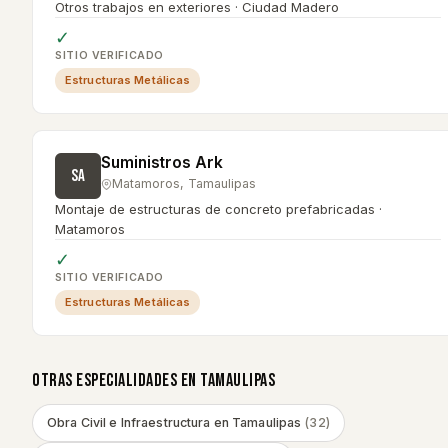
Otros trabajos en exteriores · Ciudad Madero
✓
SITIO VERIFICADO
Estructuras Metálicas
Suministros Ark
SA
Matamoros
,
Tamaulipas
Montaje de estructuras de concreto prefabricadas ·
Matamoros
✓
SITIO VERIFICADO
Estructuras Metálicas
OTRAS ESPECIALIDADES EN
TAMAULIPAS
Obra Civil e Infraestructura
en
Tamaulipas
(
32
)