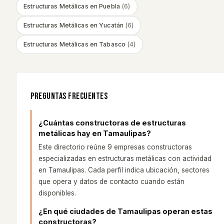
Estructuras Metálicas
en
Puebla
(
6
)
Estructuras Metálicas
en
Yucatán
(
6
)
Estructuras Metálicas
en
Tabasco
(
4
)
PREGUNTAS FRECUENTES
¿Cuántas constructoras de estructuras
metálicas hay en Tamaulipas?
Este directorio reúne 9 empresas constructoras
especializadas en estructuras metálicas con actividad
en Tamaulipas. Cada perfil indica ubicación, sectores
que opera y datos de contacto cuando están
disponibles.
¿En qué ciudades de Tamaulipas operan estas
constructoras?